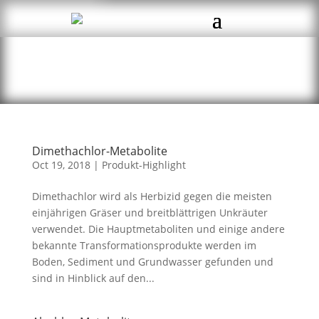
Dimethachlor-Metabolite
Oct 19, 2018
|
Produkt-Highlight
Dimethachlor wird als Herbizid gegen die meisten
einjährigen Gräser und breitblättrigen Unkräuter
verwendet. Die Hauptmetaboliten und einige andere
bekannte Transformationsprodukte werden im
Boden, Sediment und Grundwasser gefunden und
sind in Hinblick auf den...