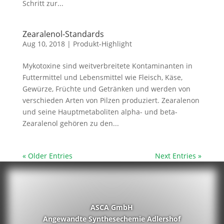
Schritt zur...
Zearalenol-Standards
Aug 10, 2018
|
Produkt-Highlight
Mykotoxine sind weitverbreitete Kontaminanten in
Futtermittel und Lebensmittel wie Fleisch, Käse,
Gewürze, Früchte und Getränken und werden von
verschieden Arten von Pilzen produziert. Zearalenon
und seine Hauptmetaboliten alpha- und beta-
Zearalenol gehören zu den...
« Older Entries
Next Entries »
ASCA GmbH
Angewandte Synthesechemie Adlershof