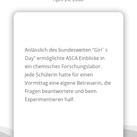
Anlässlich des bundesweiten "Girl´s
Day" ermöglichte ASCA Einblicke in
ein chemisches Forschungslabor.
Jede Schülerin hatte für einen
Vormittag eine eigene Betreuerin, die
Fragen beantwortete und beim
Experimentieren half.