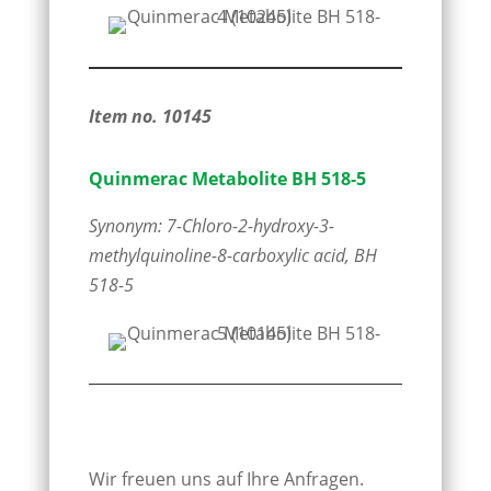
Item no. 10145
Quinmerac Metabolite BH 518-5
Synonym: 7-Chloro-2-hydroxy-3-
methylquinoline-8-carboxylic acid, BH
518-5
Wir freuen uns auf Ihre Anfragen.