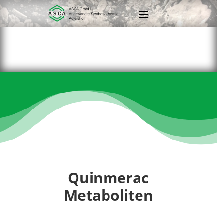
Quinmerac
Metaboliten