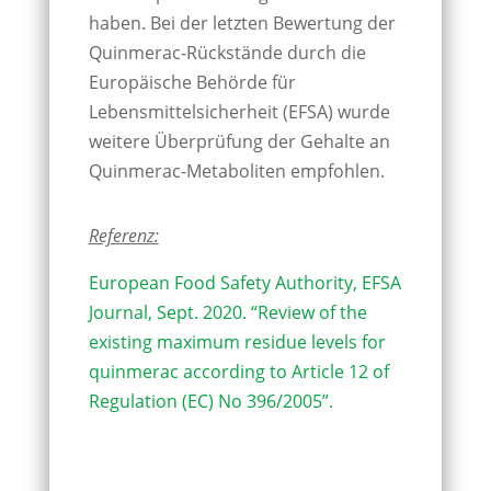
haben. Bei der letzten Bewertung der
Quinmerac-Rückstände durch die
Europäische Behörde für
Lebensmittelsicherheit (EFSA) wurde
weitere Überprüfung der Gehalte an
Quinmerac-Metaboliten empfohlen.
Referenz:
European Food Safety Authority, EFSA
Journal, Sept. 2020. “Review of the
existing maximum residue levels for
quinmerac according to Article 12 of
Regulation (EC) No 396/2005”.