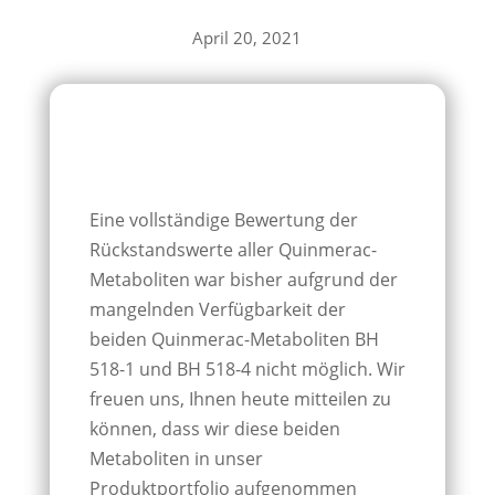
April 20, 2021
Eine vollständige Bewertung der
Rückstandswerte aller Quinmerac-
Metaboliten war bisher aufgrund der
mangelnden Verfügbarkeit der
beiden Quinmerac-Metaboliten BH
518-1 und BH 518-4 nicht möglich. Wir
freuen uns, Ihnen heute mitteilen zu
können, dass wir diese beiden
Metaboliten in unser
Produktportfolio aufgenommen