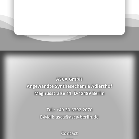
ASCA GmbH
Angewandte Synthesechemie Adlershof
Magnusstraße 11, D-12489 Berlin
Tel.: +49 30 6392 2070
E-Mail: asca@asca-berlin.de
Contact