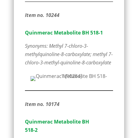
Item no. 10244
Quinmerac Metabolite BH 518-1
Synonyms: Methyl 7-chloro-3-
methylquinoline-8-carboxylate; methyl 7-
chloro-3-methyl-quinoline-8-carboxylate
Item no. 10174
Quinmerac Metabolite BH
518-2