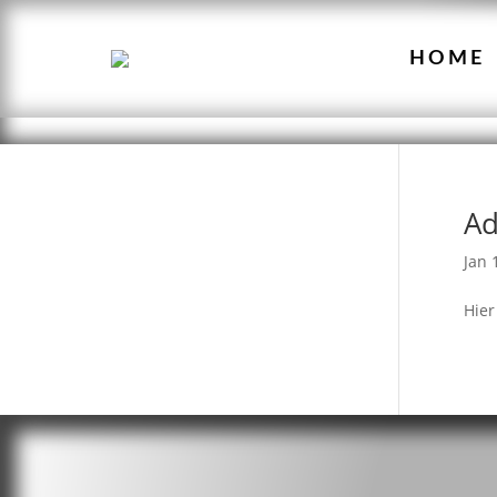
HOME
Ad
Jan 
Hier