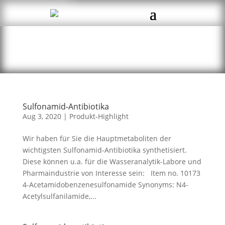
Sulfonamid-Antibiotika
Aug 3, 2020
|
Produkt-Highlight
Wir haben für Sie die Hauptmetaboliten der
wichtigsten Sulfonamid-Antibiotika synthetisiert.
Diese können u.a. für die Wasseranalytik-Labore und
Pharmaindustrie von Interesse sein: Item no. 10173
4-Acetamidobenzenesulfonamide Synonyms: N4-
Acetylsulfanilamide,...