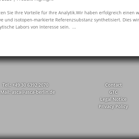
en Sie Ihre Vorteile für Ihre Analytik.Wir haben erfolgreich einen
ve und isotopen-markierte Referenzsubstanz synthetisiert. Dies 
ytische Labors von Interesse sein. ...
Tel.: +49 30 6392 2070
Contact
-Mail: asca@asca-berlin.de
GTC
Legal Notice
Privacy Policy