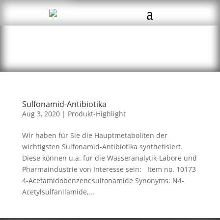
Sulfonamid-Antibiotika
Aug 3, 2020
|
Produkt-Highlight
Wir haben für Sie die Hauptmetaboliten der
wichtigsten Sulfonamid-Antibiotika synthetisiert.
Diese können u.a. für die Wasseranalytik-Labore und
Pharmaindustrie von Interesse sein: Item no. 10173
4-Acetamidobenzenesulfonamide Synonyms: N4-
Acetylsulfanilamide,...