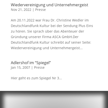
Wiedervereinigung und Unternehmergeist
Nov 21, 2022
|
Presse
Am 20.11.2022 war Frau Dr. Christine Wedler im
Deutschlandfunk Kultur bei der Sendung Plus Eins
zu hören. Sie sprach über das Abenteuer der
Gründung unserer Firma ASCA GmbH.Der
Deutschlandfunk Kultur schreibt auf seiner Seite:
Wiedervereinigung und Unternehmergeist...
Adlershof im “Spiegel”
Jan 15, 2007
|
Presse
Hier geht es zum Spiegel Nr 3...