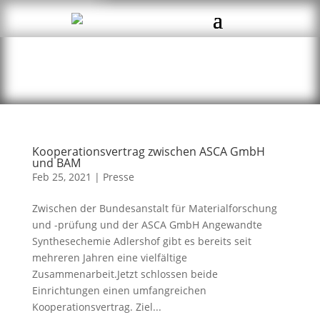
Kooperationsvertrag zwischen ASCA GmbH
und BAM
Feb 25, 2021
|
Presse
Zwischen der Bundesanstalt für Materialforschung
und -prüfung und der ASCA GmbH Angewandte
Synthesechemie Adlershof gibt es bereits seit
mehreren Jahren eine vielfältige
Zusammenarbeit.Jetzt schlossen beide
Einrichtungen einen umfangreichen
Kooperationsvertrag. Ziel...