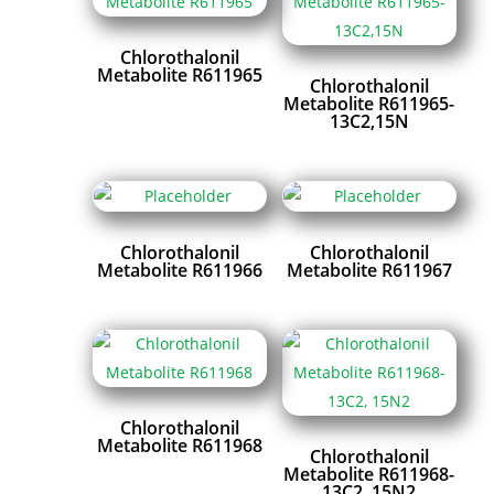
Chlorothalonil
Metabolite R611965
Chlorothalonil
Metabolite R611965-
13C2,15N
Chlorothalonil
Chlorothalonil
Metabolite R611966
Metabolite R611967
Chlorothalonil
Metabolite R611968
Chlorothalonil
Metabolite R611968-
13C2, 15N2